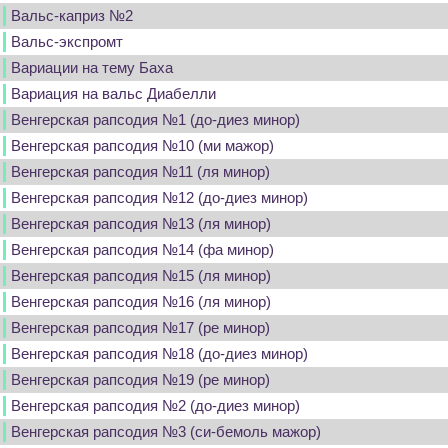
Вальс-каприз №2
Вальс-экспромт
Вариации на тему Баха
Вариация на вальс Диабелли
Венгерская рапсодия №1 (до-диез минор)
Венгерская рапсодия №10 (ми мажор)
Венгерская рапсодия №11 (ля минор)
Венгерская рапсодия №12 (до-диез минор)
Венгерская рапсодия №13 (ля минор)
Венгерская рапсодия №14 (фа минор)
Венгерская рапсодия №15 (ля минор)
Венгерская рапсодия №16 (ля минор)
Венгерская рапсодия №17 (ре минор)
Венгерская рапсодия №18 (до-диез минор)
Венгерская рапсодия №19 (ре минор)
Венгерская рапсодия №2 (до-диез минор)
Венгерская рапсодия №3 (си-бемоль мажор)