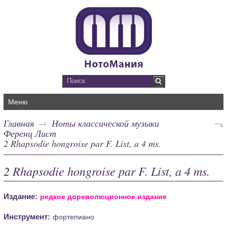
Меню
Главная
Ноты классической музыки
Ференц Лист
2 Rhapsodie hongroise par F. List, a 4 ms.
2 Rhapsodie hongroise par F. List, a 4 ms.
Издание:
редкое дореволюционное издание
Инструмент:
фортепиано