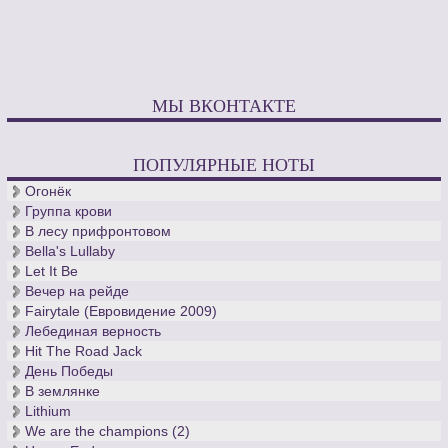
МЫ ВКОНТАКТЕ
ПОПУЛЯРНЫЕ НОТЫ
Огонёк
Группа крови
В лесу прифронтовом
Bella's Lullaby
Let It Be
Вечер на рейде
Fairytale (Евровидение 2009)
Лебединая верность
Hit The Road Jack
День Победы
В землянке
Lithium
We are the champions (2)