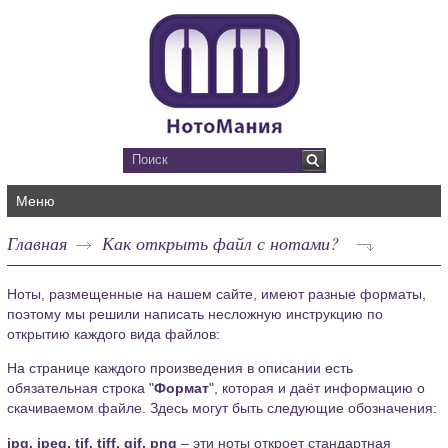
Меню
Главная
Как открыть файл с нотами?
Ноты, размещенные на нашем сайте, имеют разные форматы,
поэтому мы решили написать несложную инструкцию по
открытию каждого вида файлов:
На странице каждого произведения в описании есть
обязательная строка "
Формат
", которая и даёт информацию о
скачиваемом файле. Здесь могут быть следующие обозначения:
jpg, jpeg, tif, tiff, gif, png
– эти ноты откроет стандартная