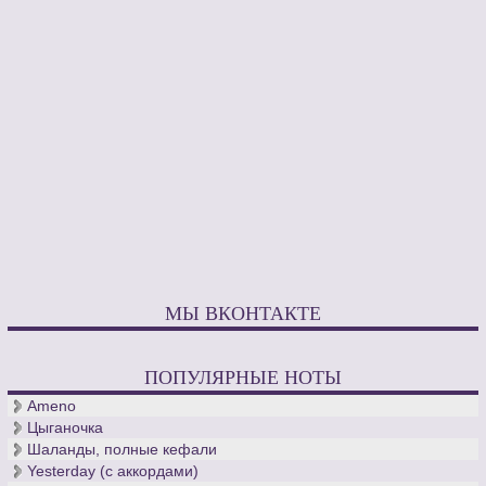
МЫ ВКОНТАКТЕ
ПОПУЛЯРНЫЕ НОТЫ
Ameno
Цыганочка
Шаланды, полные кефали
Yesterday (с аккордами)