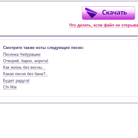
Что делать, если файл не открыв
Смотрите также ноты следующих песен:
Песенка Чебурашки
Отворяй, барон, ворота!
Как жизнь без весны...
Какая песня без бана?..
Будет радуга!
Chi Mai