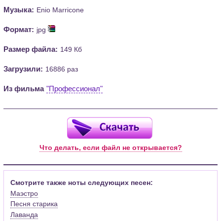
Музыка:
Enio Marricone
Формат:
jpg
Размер файла:
149 Кб
Загрузили:
16886 раз
Из фильма
"Профессионал"
Что делать, если файл не открывается?
Смотрите также ноты следующих песен:
Маэстро
Песня старика
Лаванда