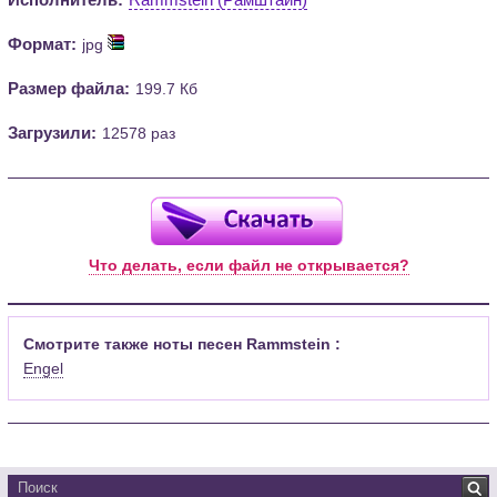
Формат:
jpg
Размер файла:
199.7 Кб
Загрузили:
12578 раз
Что делать, если файл не открывается?
Смотрите также ноты песен Rammstein :
Engel