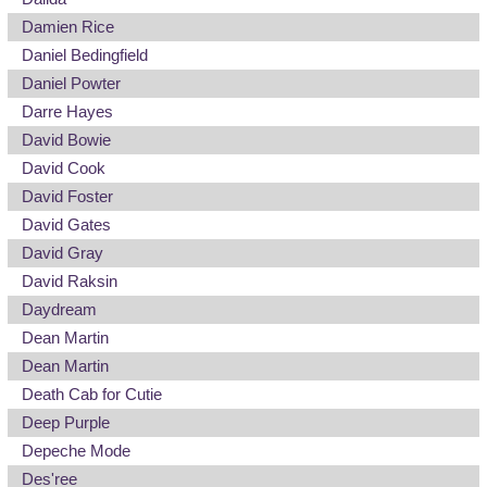
Damien Rice
Daniel Bedingfield
Daniel Powter
Darre Hayes
David Bowie
David Cook
David Foster
David Gates
David Gray
David Raksin
Daydream
Dean Martin
Dean Martin
Death Cab for Cutie
Deep Purple
Depeche Mode
Des'ree