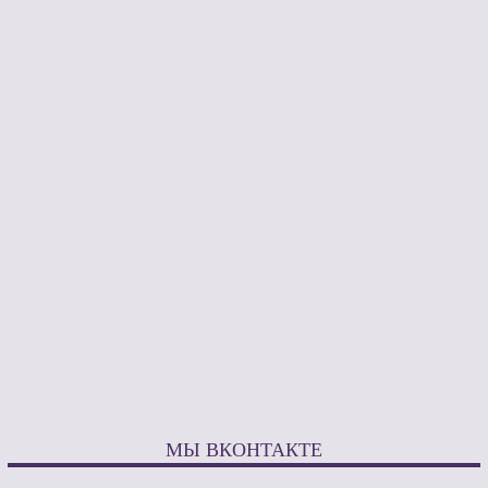
МЫ ВКОНТАКТЕ