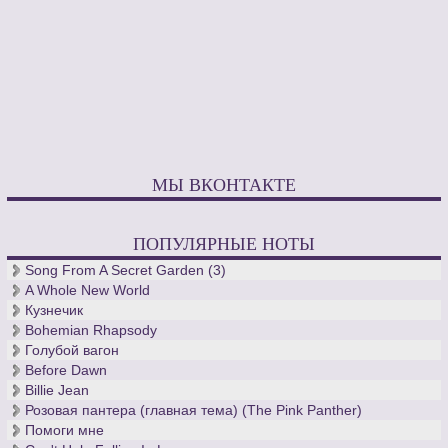
МЫ ВКОНТАКТЕ
ПОПУЛЯРНЫЕ НОТЫ
Song From A Secret Garden (3)
A Whole New World
Кузнечик
Bohemian Rhapsody
Голубой вагон
Before Dawn
Billie Jean
Розовая пантера (главная тема) (The Pink Panther)
Помоги мне