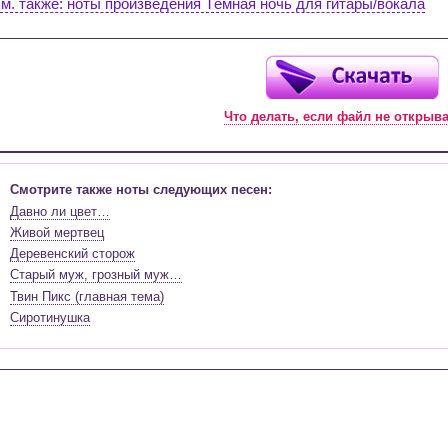
м. также: ноты произведения Тёмная ночь для гитары/вокала
Что делать, если файл не открыв
Смотрите также ноты следующих песен:
Давно ли цвет…
Живой мертвец
Деревенский сторож
Старый муж, грозный муж…
Твин Пикс (главная тема)
Сиротинушка