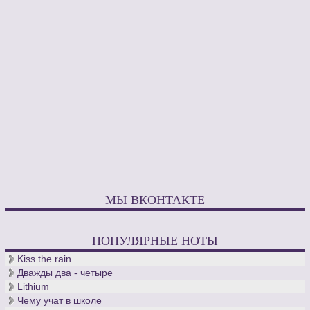
МЫ ВКОНТАКТЕ
ПОПУЛЯРНЫЕ НОТЫ
Kiss the rain
Дважды два - четыре
Lithium
Чему учат в школе