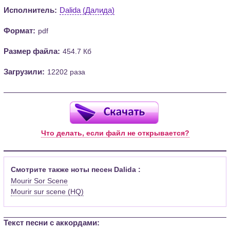
Исполнитель:
Dalida (Далида)
Формат:
pdf
Размер файла:
454.7 Кб
Загрузили:
12202 раза
Что делать, если файл не открывается?
Смотрите также ноты песен Dalida :
Mourir Sor Scene
Mourir sur scene (HQ)
Текст песни c аккордами: