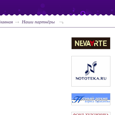
лавная
Наши партнёры