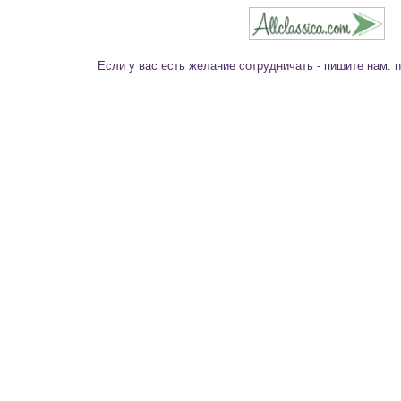
Если у вас есть желание сотрудничать - пишите нам: no