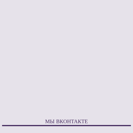
МЫ ВКОНТАКТЕ