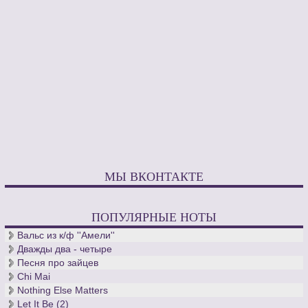
МЫ ВКОНТАКТЕ
ПОПУЛЯРНЫЕ НОТЫ
Вальс из к/ф ''Амели''
Дважды два - четыре
Песня про зайцев
Chi Mai
Nothing Else Matters
Let It Be (2)