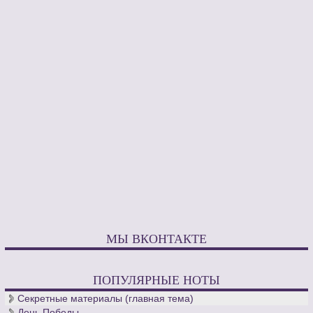
МЫ ВКОНТАКТЕ
ПОПУЛЯРНЫЕ НОТЫ
Секретные материалы (главная тема)
День Победы