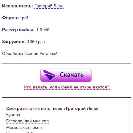
Исполнитель:
Григорий Лепс
Формат:
pdf
Размер файла:
1.6 Мб
Загрузили:
1360 раз
Обработка Ксении Ротаевой
Что делать, если файл не открывается?
Смотрите также ноты песен Григорий Лепс:
Купола
Господи, дай мне сил
Московская песня