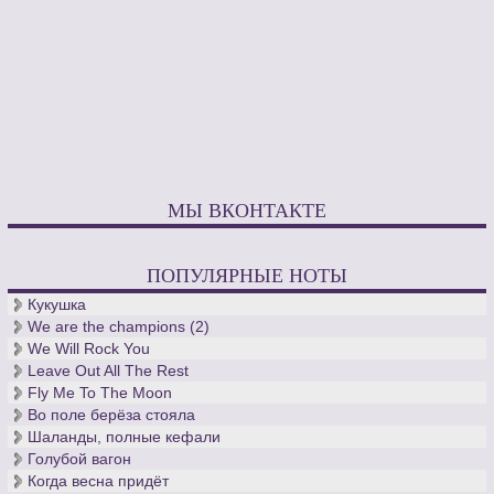
МЫ ВКОНТАКТЕ
ПОПУЛЯРНЫЕ НОТЫ
Кукушка
We are the champions (2)
We Will Rock You
Leave Out All The Rest
Fly Me To The Moon
Во поле берёза стояла
Шаланды, полные кефали
Голубой вагон
Когда весна придёт