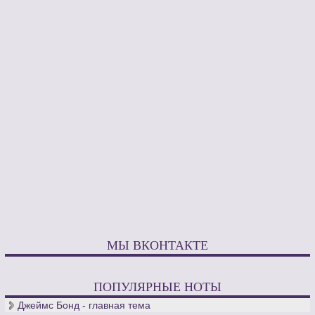
МЫ ВКОНТАКТЕ
ПОПУЛЯРНЫЕ НОТЫ
Джеймс Бонд - главная тема