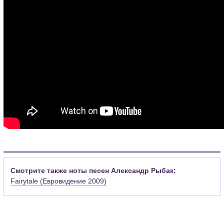
Смотрите также ноты песен Александр Рыбак:
Fairytale (Евровидение 2009)