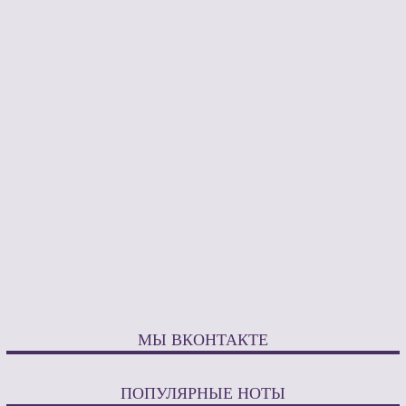
МЫ ВКОНТАКТЕ
ПОПУЛЯРНЫЕ НОТЫ