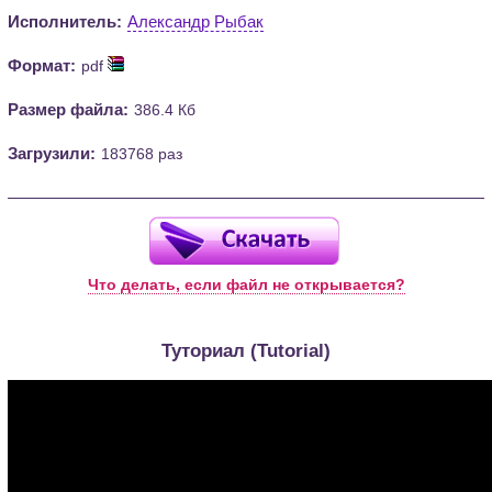
Исполнитель:
Александр Рыбак
Формат:
pdf
Размер файла:
386.4 Кб
Загрузили:
183768 раз
Что делать, если файл не открывается?
Туториал (Tutorial)