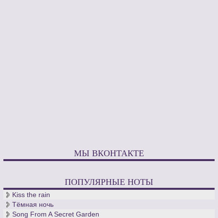
МЫ ВКОНТАКТЕ
ПОПУЛЯРНЫЕ НОТЫ
Kiss the rain
Тёмная ночь
Song From A Secret Garden