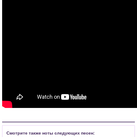
Смотрите также ноты следующих песен: