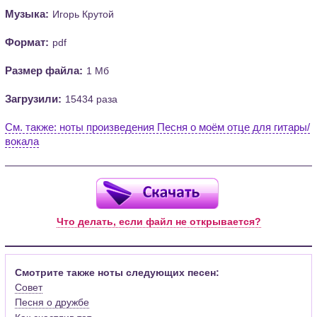
Музыка:
Игорь Крутой
Формат:
pdf
Размер файла:
1 Мб
Загрузили:
15434 раза
См. также: ноты произведения Песня о моём отце для гитары/
вокала
Что делать, если файл не открывается?
Смотрите также ноты следующих песен:
Совет
Песня о дружбе