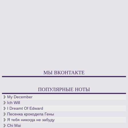
МЫ ВКОНТАКТЕ
ПОПУЛЯРНЫЕ НОТЫ
My December
Ich Will
I Dreamt Of Edward
Песенка крокодила Гены
Я тебя никогда не забуду
Chi Mai