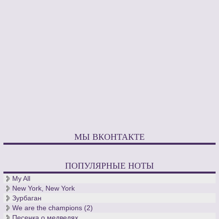
МЫ ВКОНТАКТЕ
ПОПУЛЯРНЫЕ НОТЫ
My All
New York, New York
Зурбаган
We are the champions (2)
Песенка о медведях