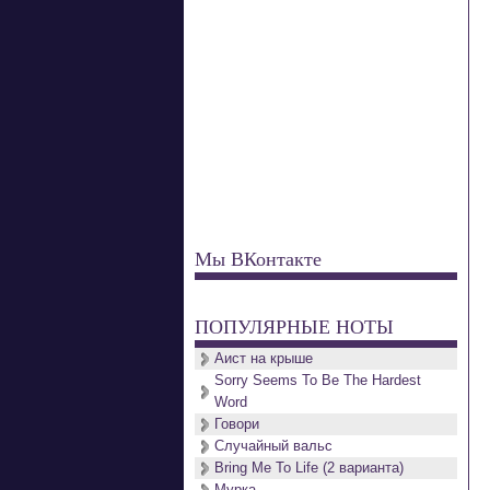
Мы ВКонтакте
ПОПУЛЯРНЫЕ НОТЫ
Аист на крыше
Sorry Seems To Be The Hardest
Word
Говори
Случайный вальс
Bring Me To Life (2 варианта)
Мурка