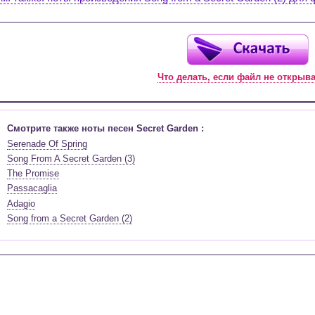
Что делать, если файл не открыв
Смотрите также ноты песен Secret Garden :
Serenade Of Spring
Song From A Secret Garden (3)
The Promise
Passacaglia
Adagio
Song from a Secret Garden (2)