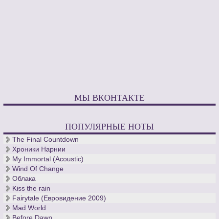
МЫ ВКОНТАКТЕ
ПОПУЛЯРНЫЕ НОТЫ
The Final Countdown
Хроники Нарнии
My Immortal (Acoustic)
Wind Of Change
Облака
Kiss the rain
Fairytale (Евровидение 2009)
Mad World
Before Dawn