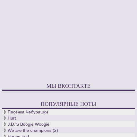
МЫ ВКОНТАКТЕ
ПОПУЛЯРНЫЕ НОТЫ
Песенка Чебурашки
Hurt
J.D.'S Boogie Woogie
We are the champions (2)
Happy End