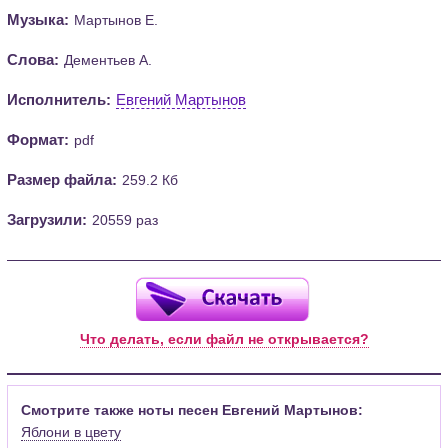
Музыка:
Мартынов Е.
Слова:
Дементьев А.
Исполнитель:
Евгений Мартынов
Формат:
pdf
Размер файла:
259.2 Кб
Загрузили:
20559 раз
Что делать, если файл не открывается?
Смотрите также ноты песен Евгений Мартынов:
Яблони в цвету