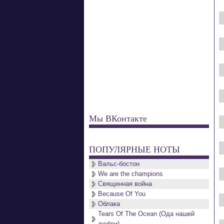
Мы ВКонтакте
ПОПУЛЯРНЫЕ НОТЫ
Вальс-бостон
We are the champions
Священная война
Because Of You
Облака
Tears Of The Ocean (Ода нашей
любви)