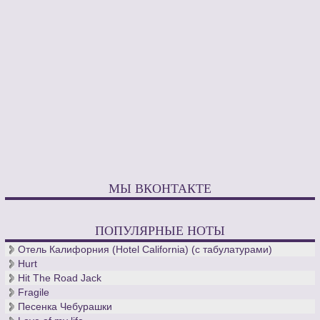
МЫ ВКОНТАКТЕ
ПОПУЛЯРНЫЕ НОТЫ
Отель Калифорния (Hotel California) (с табулатурами)
Hurt
Hit The Road Jack
Fragile
Песенка Чебурашки