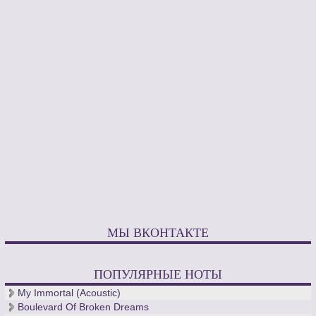
МЫ ВКОНТАКТЕ
ПОПУЛЯРНЫЕ НОТЫ
My Immortal (Acoustic)
Boulevard Of Broken Dreams