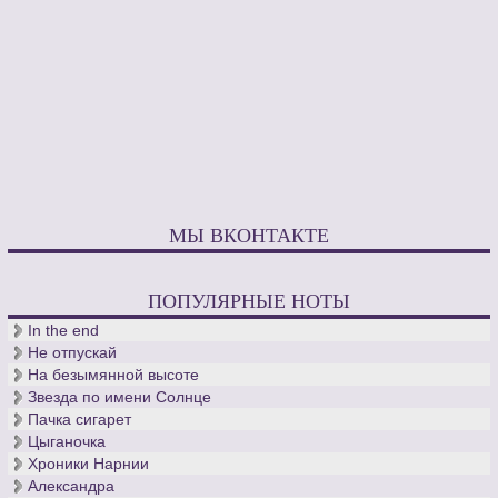
МЫ ВКОНТАКТЕ
ПОПУЛЯРНЫЕ НОТЫ
In the end
Не отпускай
На безымянной высоте
Звезда по имени Солнце
Пачка сигарет
Цыганочка
Хроники Нарнии
Александра