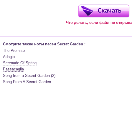
Что делать, если файл не открыв
Смотрите также ноты песен Secret Garden :
The Promise
Adagio
Serenade Of Spring
Passacaglia
Song from a Secret Garden (2)
Song From A Secret Garden