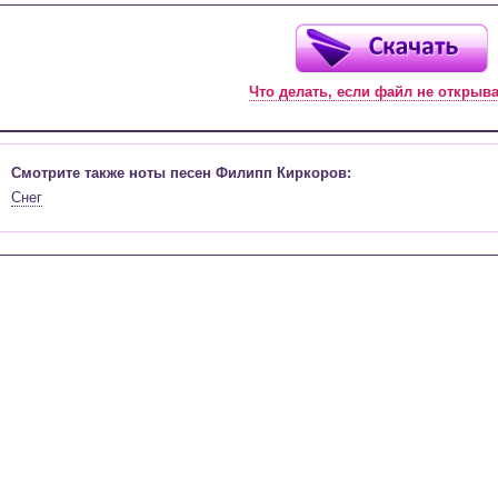
Что делать, если файл не открыв
Смотрите также ноты песен Филипп Киркоров:
Снег