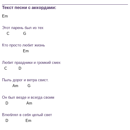
Текст песни c аккордами:
Этот парень был из тех
Кто просто любит жизнь
Любит праздники и громкий смех
Пыль дорог и ветра свист.
Он был везде и всегда своим
Влюблял в себя целый свет