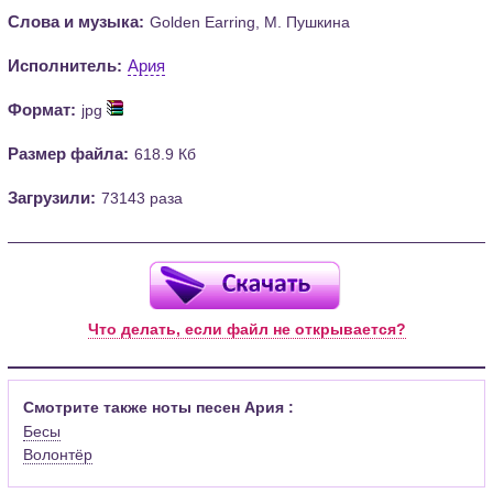
Слова и музыка:
Golden Earring, М. Пушкина
Исполнитель:
Ария
Формат:
jpg
Размер файла:
618.9 Кб
Загрузили:
73143 раза
Что делать, если файл не открывается?
Смотрите также ноты песен Ария :
Бесы
Волонтёр