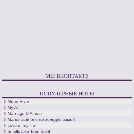
МЫ ВКОНТАКТЕ
ПОПУЛЯРНЫЕ НОТЫ
Moon River
My All
Marriage D'Amour
Маленькой ёлочке холодно зимой
Love of my life
Smells Like Teen Spirit