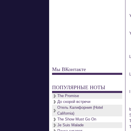
 
 
 
Мы ВКонтакте
 
ПОПУЛЯРНЫЕ НОТЫ
 
The Promise
До скорой встречи
Отель Калифорния (Hotel
 
California)
 
The Show Must Go On
 
Je Suis Malade
 
Пачка сигарет