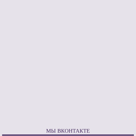
МЫ ВКОНТАКТЕ