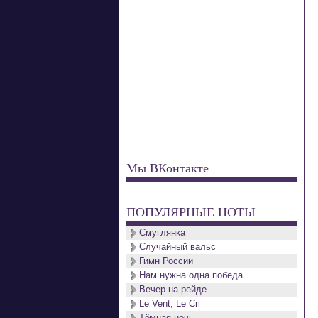
Мы ВКонтакте
ПОПУЛЯРНЫЕ НОТЫ
Смуглянка
Случайный вальс
Гимн России
Нам нужна одна победа
Вечер на рейде
Le Vent, Le Cri
Тёмная ночь