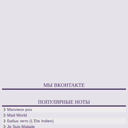
МЫ ВКОНТАКТЕ
ПОПУЛЯРНЫЕ НОТЫ
Миллион роз
Mad World
Бабье лето (L'Ete Indien)
Je Suis Malade