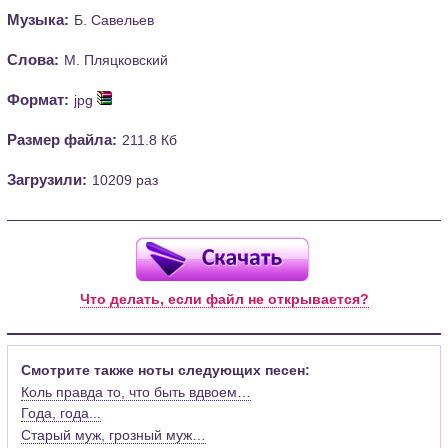
Музыка:
Б. Савельев
Слова:
М. Пляцковский
Формат:
jpg
Размер файла:
211.8 Кб
Загрузили:
10209 раз
Что делать, если файл не открывается?
Смотрите также ноты следующих песен:
Коль правда то, что быть вдвоем…
Года, года...
Старый муж, грозный муж…