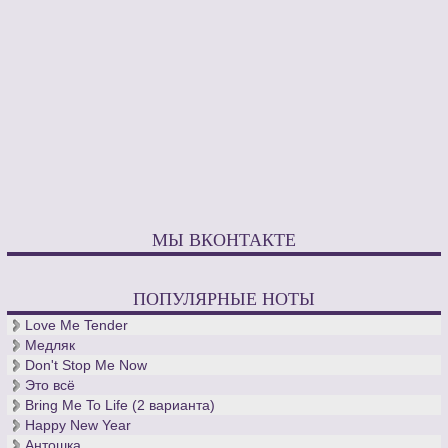
МЫ ВКОНТАКТЕ
ПОПУЛЯРНЫЕ НОТЫ
Love Me Tender
Медляк
Don't Stop Me Now
Это всё
Bring Me To Life (2 варианта)
Happy New Year
Антошка