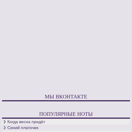
МЫ ВКОНТАКТЕ
ПОПУЛЯРНЫЕ НОТЫ
Когда весна придёт
Синий платочек