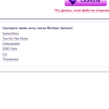
Что делать, если файл не открыв
Смотрите также ноты песен Michael Jackson:
Speechless
You Are Not Alone
Unbreakable
2000 Volts
Cry
Threatened