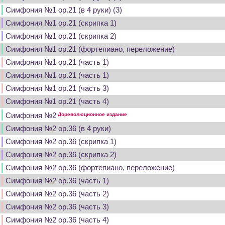
Симфония №1 op.21 (в 4 руки) (3)
Симфония №1 op.21 (скрипка 1)
Симфония №1 op.21 (скрипка 2)
Симфония №1 op.21 (фортепиано, переложение)
Симфония №1 op.21 (часть 1)
Симфония №1 op.21 (часть 1)
Симфония №1 op.21 (часть 3)
Симфония №1 op.21 (часть 4)
Симфония №2
Дореволюционное издание
Симфония №2 op.36 (в 4 руки)
Симфония №2 op.36 (скрипка 1)
Симфония №2 op.36 (скрипка 2)
Симфония №2 op.36 (фортепиано, переложение)
Симфония №2 op.36 (часть 1)
Симфония №2 op.36 (часть 2)
Симфония №2 op.36 (часть 3)
Симфония №2 op.36 (часть 4)