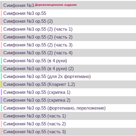
Симфония №3
Дореволюционное издание
Симфония №3 op.55
Симфония №3 op.55 (2)
Симфония №3 op.55 (2) (часть 1)
Симфония №3 op.55 (2) (часть 2)
Симфония №3 op.55 (2) (часть 3)
Симфония №3 op.55 (2) (часть 4)
Симфония №3 op.55 (в 4 руки)
Симфония №3 op.55 (в 4 руки) (2)
Симфония №3 op.55 (для 2х фортепиано)
Симфония №3 op.55 (Кларнет 1,2)
Симфония №3 op.55 (скрипка 1)
Симфония №3 op.55 (скрипка 2)
Симфония №3 op.55 (фортепиано, переложение)
Симфония №3 op.55 (часть 1)
Симфония №3 op.55 (часть 2)
Симфония №3 op.55 (часть 3)