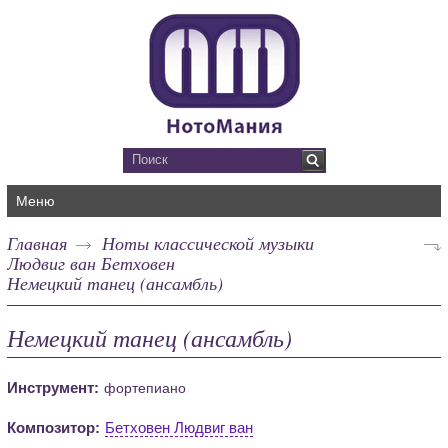
Меню
Главная
Ноты классической музыки
Людвиг ван Бетховен
Немецкий танец (ансамбль)
Немецкий танец (ансамбль)
Инструмент:
фортепиано
Композитор:
Бетховен Людвиг ван