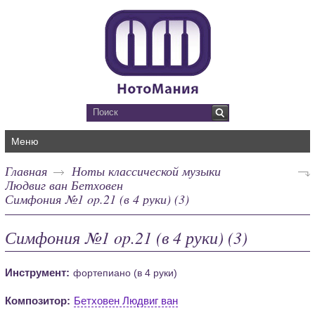
Меню
Главная
Ноты классической музыки
Людвиг ван Бетховен
Симфония №1 op.21 (в 4 руки) (3)
Симфония №1 op.21 (в 4 руки) (3)
Инструмент:
фортепиано (в 4 руки)
Композитор:
Бетховен Людвиг ван