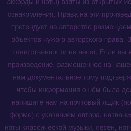
аккорды и ноты) взяты из открытых и
ознакомления. Права на эти произве
претендует на авторство размещаем
объектов чужого авторского права. 
ответственности не несет. Если вы
произведение, размещенное на нашем
нам документальное тому подтвержд
чтобы информация о нём была до
напишите нам на почтовый ящик (not
форме) с указанием автора, названи
ноты классической музыки, песен, нот