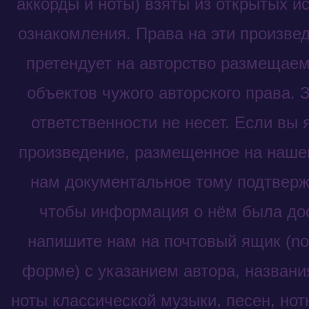
аккорды и ноты) взяты из открытых и
ознакомления. Права на эти произве
претендует на авторство размещаем
объектов чужого авторского права. 
ответственности не несет. Если вы
произведение, размещенное на нашем
нам документальное тому подтвержд
чтобы информация о нём была до
напишите нам на почтовый ящик (not
форме) с указанием автора, названи
ноты классической музыки, песен, нот