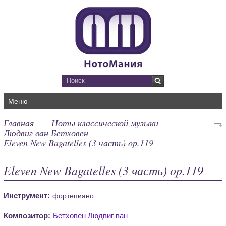
Меню
Главная
Ноты классической музыки
Людвиг ван Бетховен
Eleven New Bagatelles (3 часть) op.119
Eleven New Bagatelles (3 часть) op.119
Инструмент:
фортепиано
Композитор:
Бетховен Людвиг ван