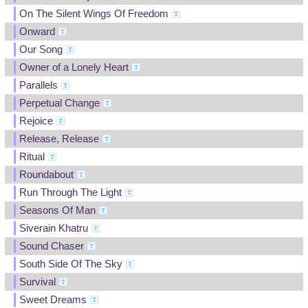
On The Silent Wings Of Freedom
Onward
Our Song
Owner of a Lonely Heart
Parallels
Perpetual Change
Rejoice
Release, Release
Ritual
Roundabout
Run Through The Light
Seasons Of Man
Siverain Khatru
Sound Chaser
South Side Of The Sky
Survival
Sweet Dreams