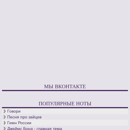
МЫ ВКОНТАКТЕ
ПОПУЛЯРНЫЕ НОТЫ
Говори
Песня про зайцев
Гимн России
Джеймс Бонд - главная тема