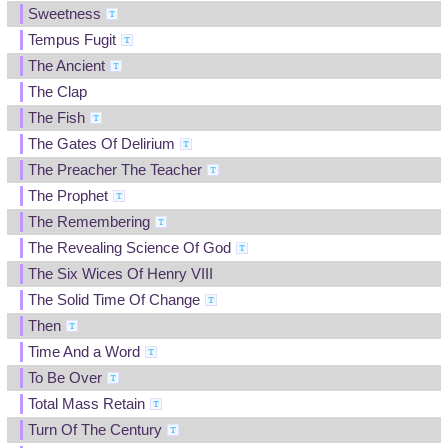
Sweetness
Tempus Fugit
The Ancient
The Clap
The Fish
The Gates Of Delirium
The Preacher The Teacher
The Prophet
The Remembering
The Revealing Science Of God
The Six Wices Of Henry VIII
The Solid Time Of Change
Then
Time And a Word
To Be Over
Total Mass Retain
Turn Of The Century