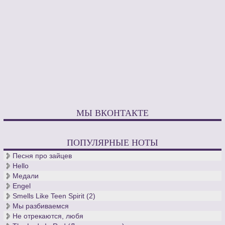
МЫ ВКОНТАКТЕ
ПОПУЛЯРНЫЕ НОТЫ
Песня про зайцев
Hello
Медали
Engel
Smells Like Teen Spirit (2)
Мы разбиваемся
Не отрекаются, любя