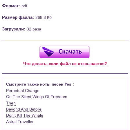
Формат:
pdf
Размер файла:
268.3 Кб
Загрузили:
32 раза
Что делать, если файл не открывается?
Смотрите также ноты песен Yes :
Perpetual Change
On The Silent Wings Of Freedom
Then
Beyond And Before
Don't Kill The Whale
Astral Traveller