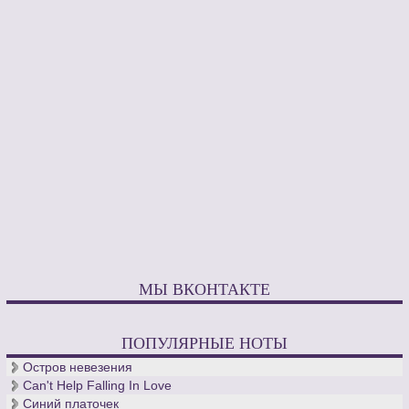
МЫ ВКОНТАКТЕ
ПОПУЛЯРНЫЕ НОТЫ
Остров невезения
Can't Help Falling In Love
Синий платочек