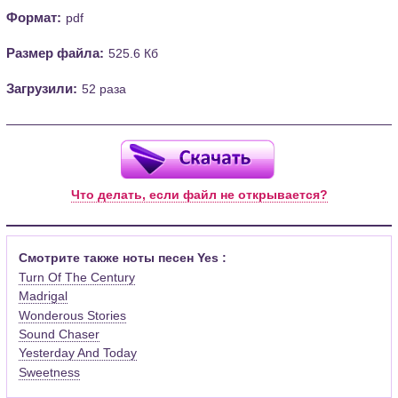
Формат:
pdf
Размер файла:
525.6 Кб
Загрузили:
52 раза
Что делать, если файл не открывается?
Смотрите также ноты песен Yes :
Turn Of The Century
Madrigal
Wonderous Stories
Sound Chaser
Yesterday And Today
Sweetness