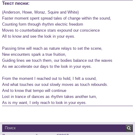
Текст песни:
(Anderson, Howe, Moraz, Squire and White)

Faster moment spent spread tales of change within the sound,

Counting form through rhythm electric freedom

Moves to counterbalance stars expound our conscience

All to know and see the look in your eyes.

Passing time will reach as nature relays to set the scene,

New encounters spark a true fruition,

Guiding lines we touch them, our bodies balance out the waves

As we accelerate our days to the look in your eyes.

From the moment I reached out to hold, I felt a sound,

And what touches our soul slowly moves as touch rebounds.

And to know that tempo will continue

Lost in trance of dances as rhythm takes another turn,

As is my want, I only reach to look in your eyes. 