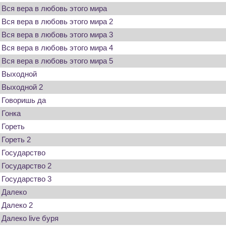
Вся вера в любовь этого мира
Вся вера в любовь этого мира 2
Вся вера в любовь этого мира 3
Вся вера в любовь этого мира 4
Вся вера в любовь этого мира 5
Выходной
Выходной 2
Говоришь да
Гонка
Гореть
Гореть 2
Государство
Государство 2
Государство 3
Далеко
Далеко 2
Далеко live буря